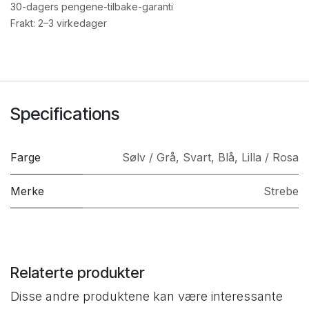
30-dagers pengene-tilbake-garanti
Frakt: 2–3 virkedager
Specifications
Farge
Sølv / Grå
,
Svart
,
Blå
,
Lilla / Rosa
Merke
Strebe
Relaterte produkter
Disse andre produktene kan være interessante