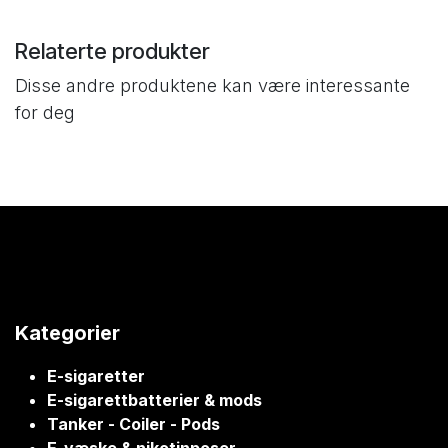
Relaterte produkter
Disse andre produktene kan være interessante
for deg
Kategorier
E-sigaretter
E-sigarettbatterier & mods
Tanker - Coiler - Pods