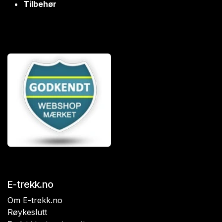
Tilbehør
E-trekk.no
Om E-trekk.no
Røykeslutt