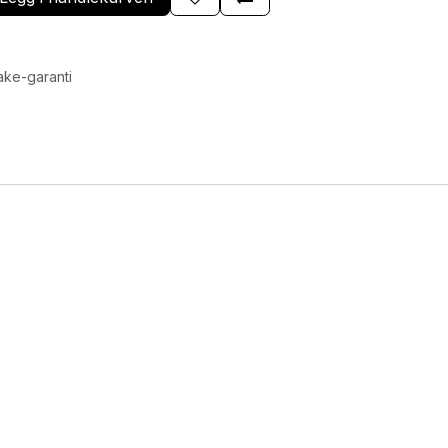
ake-garanti