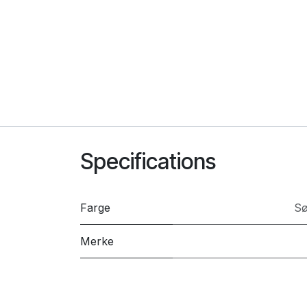
Specifications
Farge
Sø
Merke