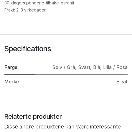
30-dagers pengene-tilbake-garanti
Frakt: 2–3 virkedager
Specifications
Farge
Sølv / Grå
,
Svart
,
Blå
,
Lilla / Rosa
Merke
Eleaf
Relaterte produkter
Disse andre produktene kan være interessante