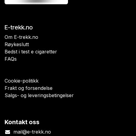
E-trekk.no
Om E-trekk.no
Røykeslutt
Bedst i test e cigaretter
FAQs
Cookie-politikk
Frakt og forsendelse
Salgs- og leveringsbetingelser
Kontakt oss
mail@e-trekk.no