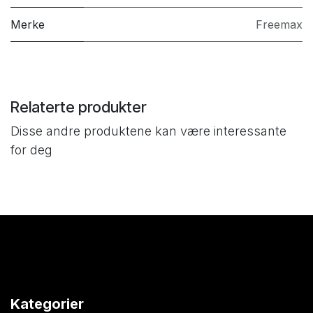
Merke
Freemax
Relaterte produkter
Disse andre produktene kan være interessante
for deg
Kategorier