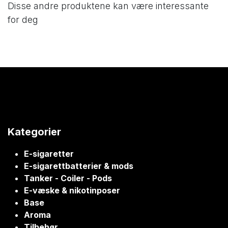
Disse andre produktene kan være interessante
for deg
Kategorier
E-sigaretter
E-sigarettbatterier & mods
Tanker - Coiler - Pods
E-væske & nikotinposer
Base
Aroma
Tilbehør