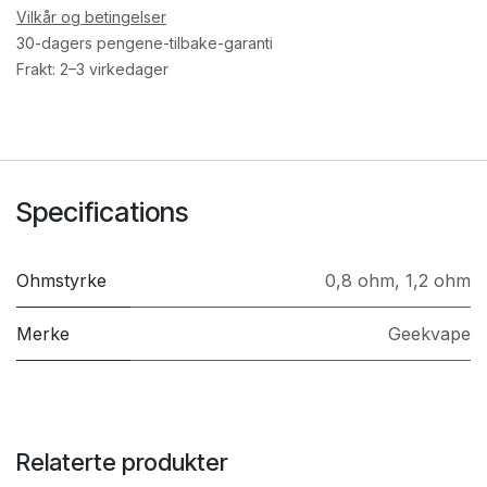
Vilkår og betingelser
30-dagers pengene-tilbake-garanti
Frakt: 2–3 virkedager
Specifications
Ohmstyrke
0,8 ohm
,
1,2 ohm
Merke
Geekvape
Relaterte produkter