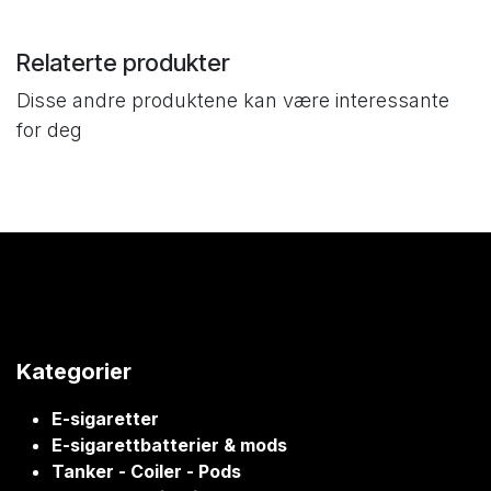
Relaterte produkter
Disse andre produktene kan være interessante
for deg
Kategorier
E-sigaretter
E-sigarettbatterier & mods
Tanker - Coiler - Pods