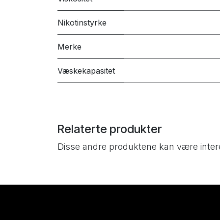
Nikotinstyrke
Merke
Væskekapasitet
Relaterte produkter
Disse andre produktene kan være inter