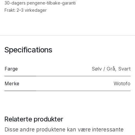
30-dagers pengene-tilbake-garanti
Frakt: 2–3 virkedager
Specifications
Farge
Sølv / Grå
,
Svart
Merke
Wotofo
Relaterte produkter
Disse andre produktene kan være interessante