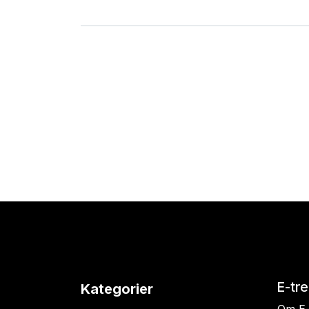
E-tr
Kategorier