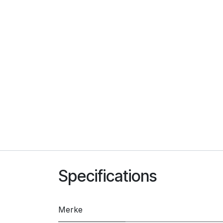
Specifications
Merke