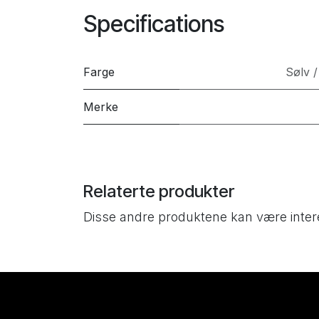
Specifications
Farge
Sølv /
Merke
Relaterte produkter
Disse andre produktene kan være inter