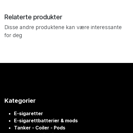
Relaterte produkter
Disse andre produktene kan være interessante
for deg
Kategorier
E-sigaretter
E-sigarettbatterier & mods
Tanker - Coiler - Pods