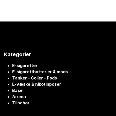
Kategorier
E-sigaretter
E-sigarettbatterier & mods
Tanker - Coiler - Pods
E-væske & nikotinposer
Base
Aroma
Tilbehør