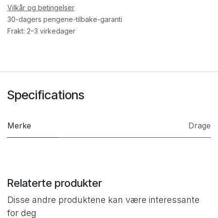
Vilkår og betingelser
30-dagers pengene-tilbake-garanti
Frakt: 2–3 virkedager
Specifications
Merke
Drage
Relaterte produkter
Disse andre produktene kan være interessante
for deg