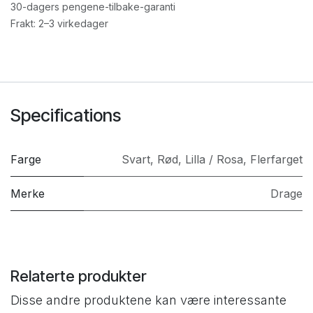
30-dagers pengene-tilbake-garanti
Frakt: 2–3 virkedager
Specifications
Farge
Svart
,
Rød
,
Lilla / Rosa
,
Flerfarget
Merke
Drage
Relaterte produkter
Disse andre produktene kan være interessante