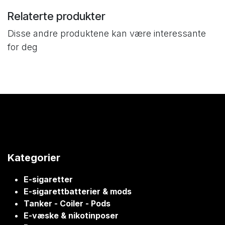
Relaterte produkter
Disse andre produktene kan være interessante
for deg
Kategorier
E-sigaretter
E-sigarettbatterier & mods
Tanker - Coiler - Pods
E-væske & nikotinposer