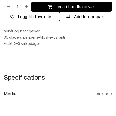
Legg i handlekurven
Legg til i favoritter
Add to compare
Vilkår og betingelser
30-dagers pengene-tilbake-garanti
Frakt: 2–3 virkedager
Specifications
Merke
Voopoo