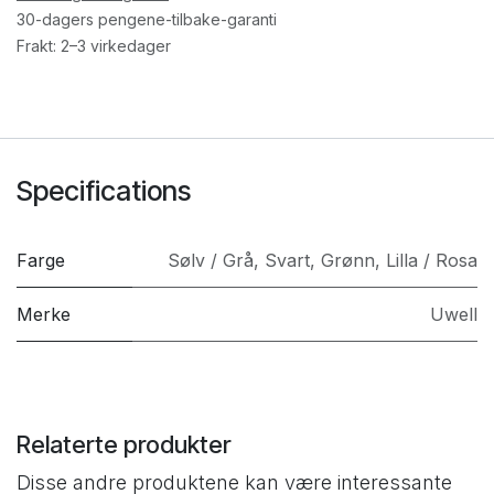
30-dagers pengene-tilbake-garanti
Frakt: 2–3 virkedager
Specifications
Farge
Sølv / Grå
,
Svart
,
Grønn
,
Lilla / Rosa
Merke
Uwell
Relaterte produkter
Disse andre produktene kan være interessante