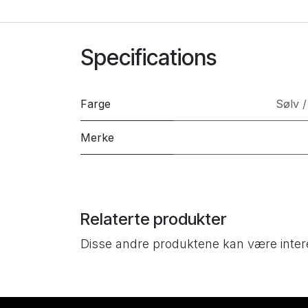
Specifications
Farge
Sølv /
Merke
Relaterte produkter
Disse andre produktene kan være inter